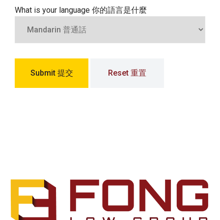
What is your language 你的語言是什麼
Submit 提交
Reset 重置