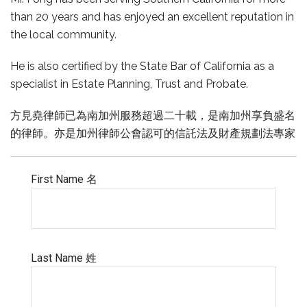
than 20 years and has enjoyed an excellent reputation in
the local community.
He is also certified by the State Bar of California as a
specialist in Estate Planning, Trust and Probate.
方見堯律師已為南加州服務超過二十載，是南加州享負盛名
的律師。亦是加州律師公會認可的信託法及財產規劃法專家
First Name 名
Last Name 姓