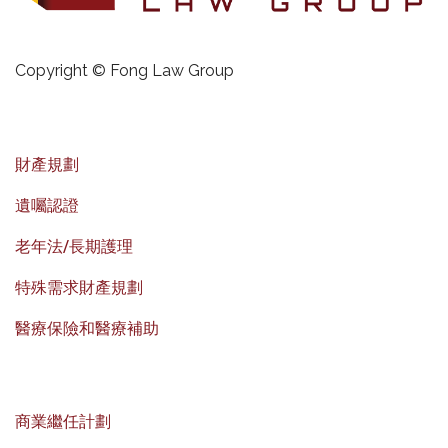
Copyright © Fong Law Group
財產規劃
遺囑認證
老年法/長期護理
特殊需求財產規劃
醫療保險和醫療補助
商業繼任計劃