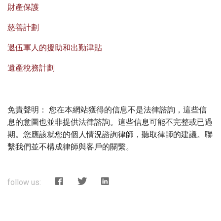
財產保護
慈善計劃
退伍軍人的援助和出勤津貼
遺產稅務計劃
免責聲明： 您在本網站獲得的信息不是法律諮詢，這些信
息的意圖也並非提供法律諮詢。這些信息可能不完整或已過
期。您應該就您的個人情況諮詢律師，聽取律師的建議。聯
繫我們並不構成律師與客戶的關繫。
follow us: